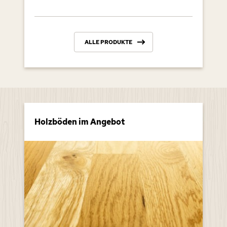
ALLE PRODUKTE
Holzböden im Angebot