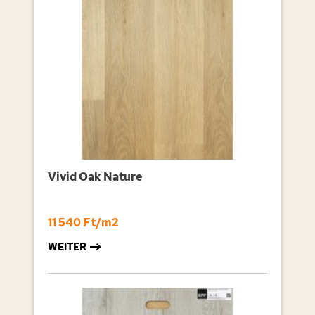
Vivid Oak Nature
11 540 Ft/m2
WEITER