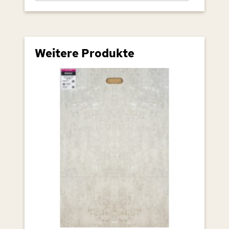
Weitere Produkte