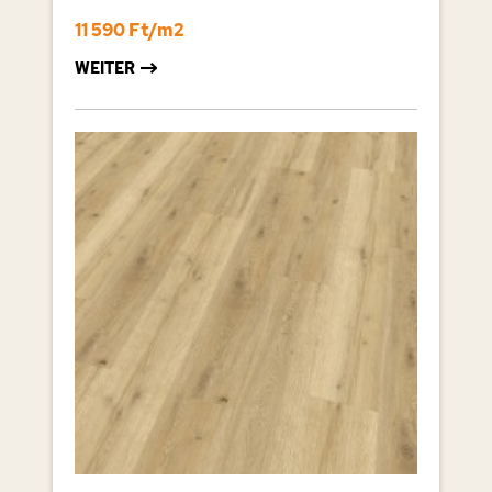
11 590 Ft/m2
WEITER