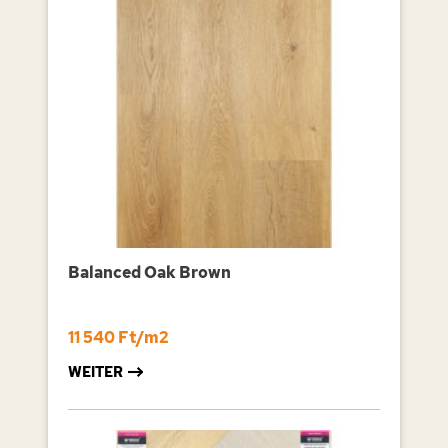
Balanced Oak Brown
11 540 Ft/m2
WEITER