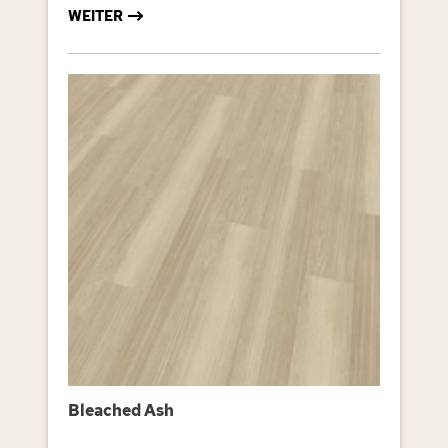
WEITER
Bleached Ash