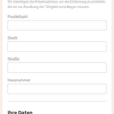
Wir benötigen die Arbeitsadresse, um die Entfernung zu ermitteln,
die wir zur Ausübung der Tätigkeit zurücklegen müssen.
Postleitzahl
Stadt
Straße
Hausnummer
Ihre Daten