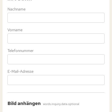
Nachname
Vorname
Telefonnummer
E-Mail-Adresse
Bild anhängen
words.inquiry.data.optional