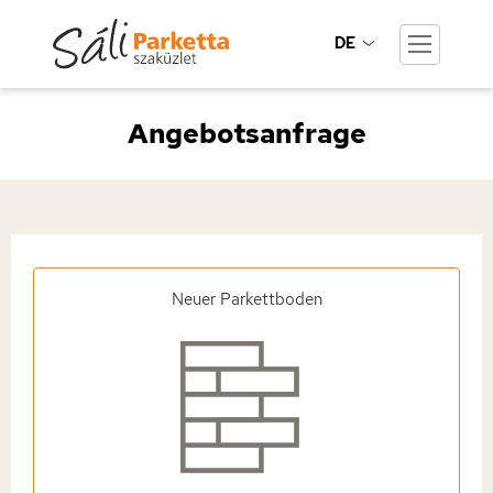
DE
Angebotsanfrage
Neuer Parkettboden