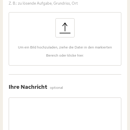
Z. B.: zu lösende Aufgabe, Grundriss, Ort
Um ein Bild hochzuladen, ziehe die Datei in den markierten
Bereich oder klicke hier.
Ihre Nachricht
optional