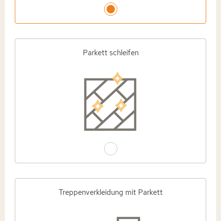
Parkett schleifen
Treppenverkleidung mit Parkett