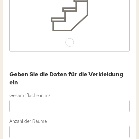
Geben Sie die Daten für die Verkleidung
ein
Gesamtfläche in m²
Anzahl der Räume