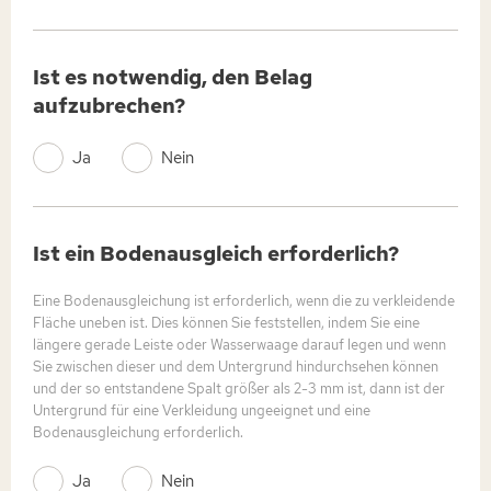
Ist es notwendig, den Belag
aufzubrechen?
Ja
Nein
Ist ein Bodenausgleich erforderlich?
Eine Bodenausgleichung ist erforderlich, wenn die zu verkleidende
Fläche uneben ist. Dies können Sie feststellen, indem Sie eine
längere gerade Leiste oder Wasserwaage darauf legen und wenn
Sie zwischen dieser und dem Untergrund hindurchsehen können
und der so entstandene Spalt größer als 2-3 mm ist, dann ist der
Untergrund für eine Verkleidung ungeeignet und eine
Bodenausgleichung erforderlich.
Ja
Nein