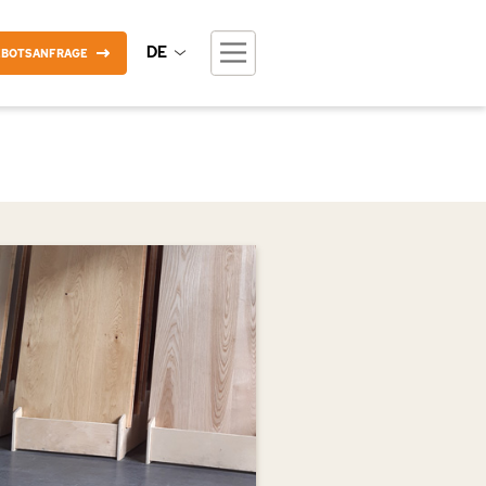
DE
EBOTSANFRAGE