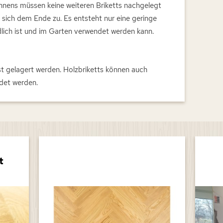
nnens müssen keine weiteren Briketts nachgelegt
 sich dem Ende zu. Es entsteht nur eine geringe
ich ist und im Garten verwendet werden kann.
st gelagert werden. Holzbriketts können auch
det werden.
t