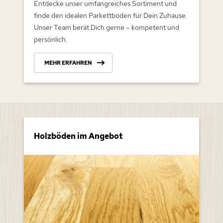
Entdecke unser umfangreiches Sortiment und
finde den idealen Parkettboden für Dein Zuhause.
Unser Team berät Dich gerne – kompetent und
persönlich.
MEHR ERFAHREN
Holzböden im Angebot