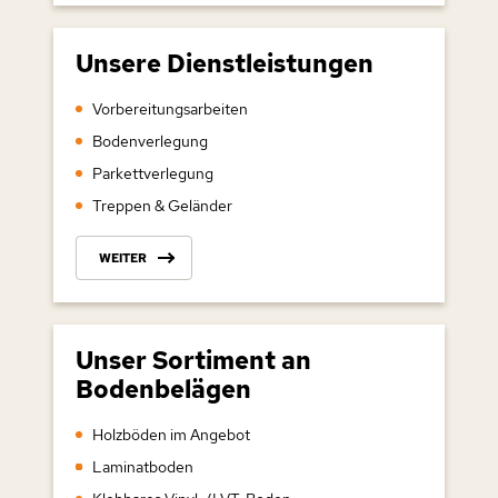
Unsere Dienstleistungen
Vorbereitungsarbeiten
Bodenverlegung
Parkettverlegung
Treppen & Geländer
WEITER
Unser Sortiment an
Bodenbelägen
Holzböden im Angebot
Laminatboden