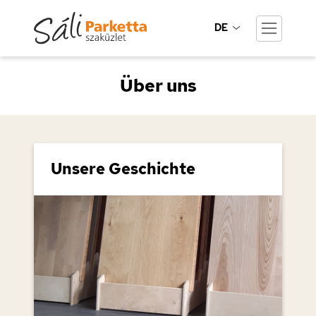
DE
Über uns
Unsere Geschichte