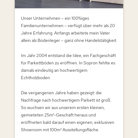
Unser Unternehmen – ein 100%iges
Familienunternehmen – verfügt über mehr als 20
Jahre Erfahrung. Anfangs arbeitete mein Vater
allein als Bodenleger – ganz ohne Handelstätigkeit.
Im Jahr 2004 entstand die Idee, ein Fachgeschäft
für Parkettböden zu eröffnen. In Sopron fehlte es
damals eindeutig an hochwertigem
Echtholzboden.
Die vergangenen Jahre haben gezeigt: die
Nachfrage nach hochwertigem Parkett ist groß.
So wuchsen wir aus unserem ersten kleinen,
gemieteten 25m²-Geschäft heraus und
eröffneten bald darauf einen eigenen, exklusiven
Showroom mit 100m² Ausstellungsfläche.