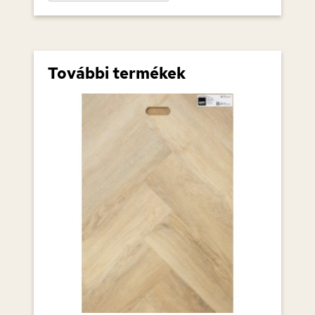
További termékek