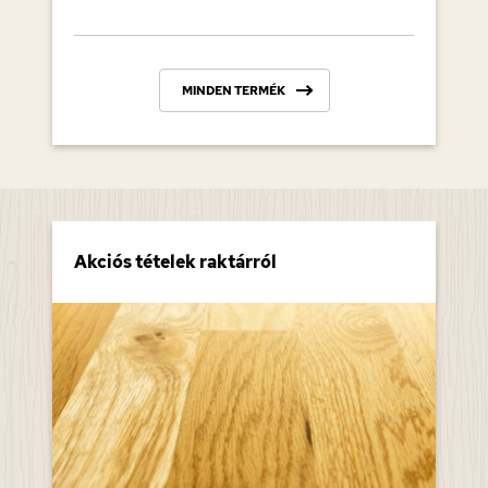
MINDEN TERMÉK
Akciós tételek raktárról