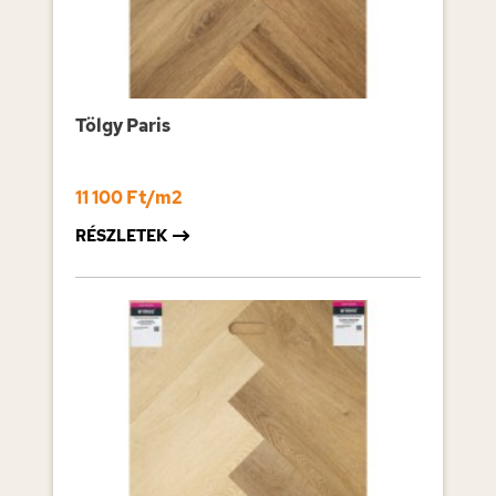
Tölgy Paris
11 100 Ft/m2
RÉSZLETEK