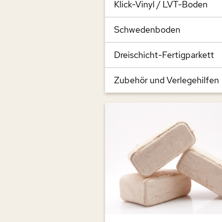
Klick-Vinyl / LVT-Boden
Schwedenboden
Dreischicht-Fertigparkett
Zubehör und Verlegehilfen