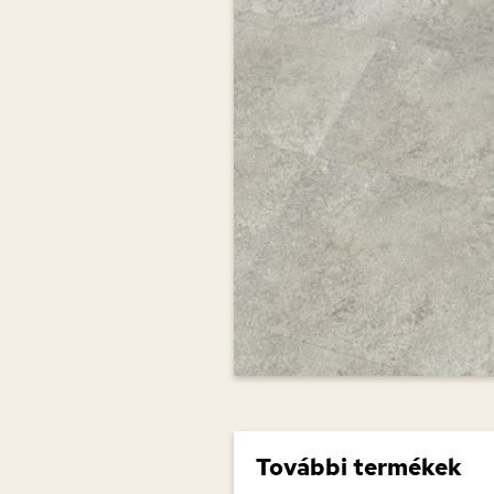
További termékek