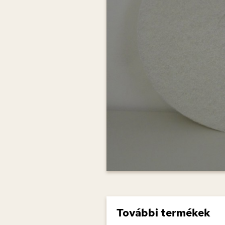
További termékek