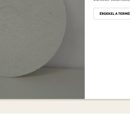
ÉRDEKEL A TERMÉ